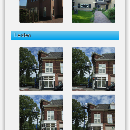
Leiden