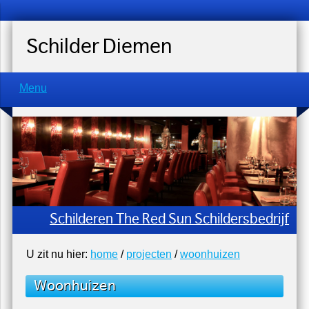
Schilder Diemen
Menu