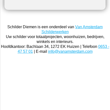
Schilder Diemen is een onderdeel van
Van Amsterdam
Schilderwerken
Uw schilder voor totaalprojecten, woonhuizen, bedrijven,
winkels en interieurs.
Hoofdkantoor: Bachlaan 34, 1272 EK Huizen | Telefoon
0653 -
47 57 01
| E-mail
info@vanamsterdam.com