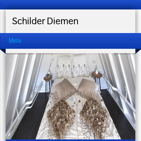
Schilder Diemen
Menu