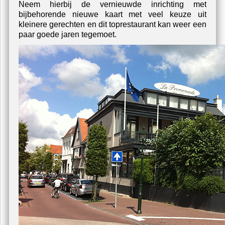
behang.
Neem hierbij de vernieuwde inrichting met
bijbehorende nieuwe kaart met veel keuze uit
kleinere gerechten en dit toprestaurant kan weer een
paar goede jaren tegemoet.