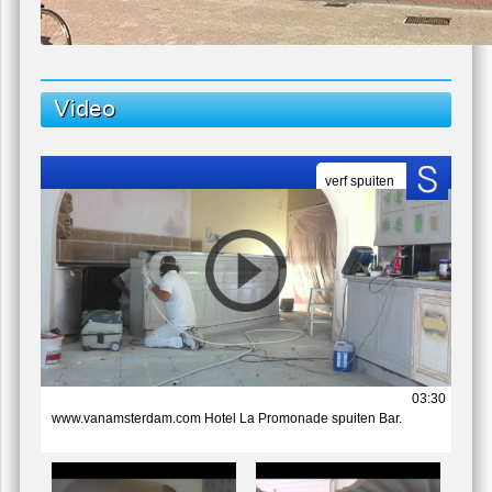
Video
verf spuiten
03:30
www.vanamsterdam.com Hotel La Promonade spuiten Bar.